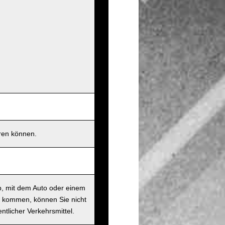
eren können.
b, mit dem Auto oder einem
t kommen, können Sie nicht
ntlicher Verkehrsmittel.