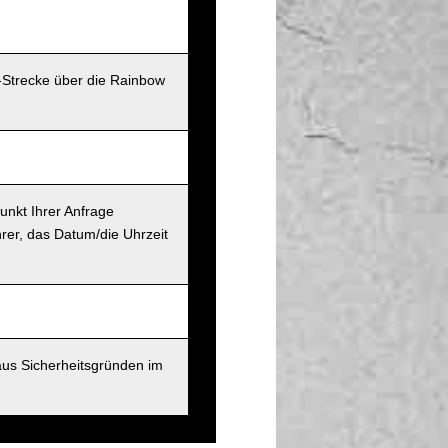
-Strecke über die Rainbow
unkt Ihrer Anfrage
rer, das Datum/die Uhrzeit
aus Sicherheitsgründen im