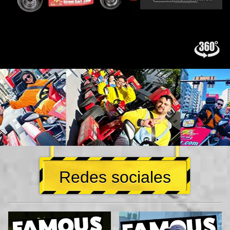
Redes sociales