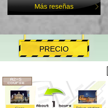
Más reseñas
PRECIO