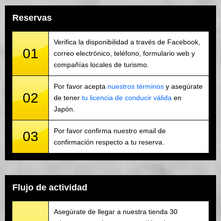
Reservas
Verifica la disponibilidad a través de Facebook,
01
correo electrónico, teléfono, formulario web y
compañías locales de turismo.
Por favor acepta
nuestros términos
y asegúrate
02
de tener
tu licencia de conducir válida
en
Japón.
Por favor confirma nuestro email de
03
confirmación respecto a tu reserva.
Flujo de actividad
Asegúrate de llegar a nuestra tienda 30