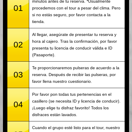
minutos antes de tu reserva. *Usualmente
01
procedemos con el tour a pesar del clima. Pero
si no estás seguro, por favor contacta a la
tienda.
Al llegar, asegúrate de presentar tu reserva y
hora al cajero. Tras la confirmación, por favor
02
presenta tu licencia de conducir válida e ID
(Pasaporte).
Te proporcionaremos pulseras de acuerdo a la
03
reserva. Después de recibir las pulseras, por
favor llena nuestro cuestionario.
Por favor pon todas tus pertenencias en el
casillero (se necesita ID y licencia de conducir).
04
¡Luego elige tu disfraz favorito! Todos los
disfraces están lavados.
Cuando el grupo esté listo para el tour, nuestro