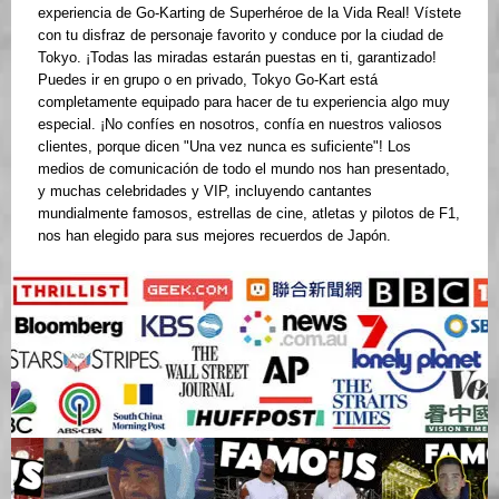
experiencia de Go-Karting de Superhéroe de la Vida Real! Vístete
con tu disfraz de personaje favorito y conduce por la ciudad de
Tokyo. ¡Todas las miradas estarán puestas en ti, garantizado!
Puedes ir en grupo o en privado, Tokyo Go-Kart está
completamente equipado para hacer de tu experiencia algo muy
especial. ¡No confíes en nosotros, confía en nuestros valiosos
clientes, porque dicen "Una vez nunca es suficiente"! Los
medios de comunicación de todo el mundo nos han presentado,
y muchas celebridades y VIP, incluyendo cantantes
mundialmente famosos, estrellas de cine, atletas y pilotos de F1,
nos han elegido para sus mejores recuerdos de Japón.