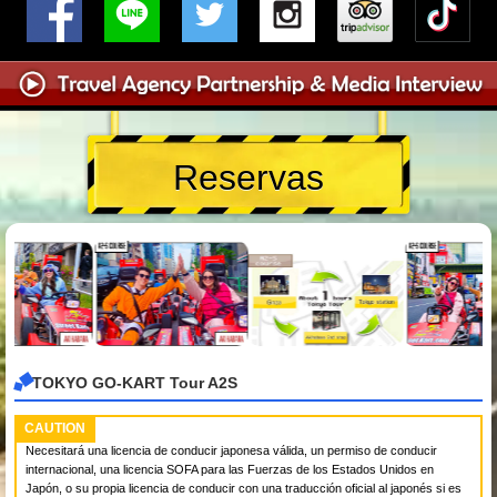
Reservas
TOKYO GO-KART Tour A2S
CAUTION
Necesitará una licencia de conducir japonesa válida, un permiso de conducir
internacional, una licencia SOFA para las Fuerzas de los Estados Unidos en
Japón, o su propia licencia de conducir con una traducción oficial al japonés si es