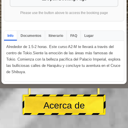
Please use the button above to access the booking page
Info
Documentos
Itinerario
FAQ
Lugar
Alrededor de 1.5-2 horas. Este curso A2-M te llevará a través del
centro de Tokio.Siente la emoción de las áreas más famosas de
Tokio. Comienza con la belleza pacífica del Palacio Imperial, explora
las bulliciosas calles de Harajuku y concluye tu aventura en el Cruce
de Shibuya.
Acerca de