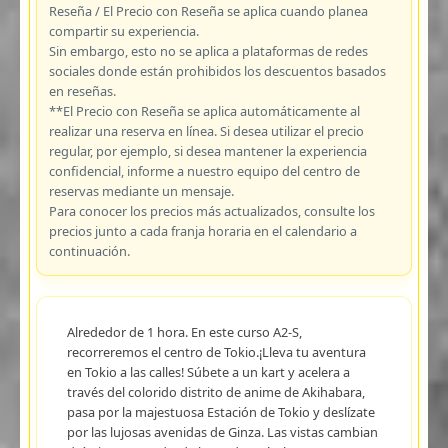
Reseña / El Precio con Reseña se aplica cuando planea
compartir su experiencia.
Sin embargo, esto no se aplica a plataformas de redes
sociales donde están prohibidos los descuentos basados
en reseñas.
**El Precio con Reseña se aplica automáticamente al
realizar una reserva en línea. Si desea utilizar el precio
regular, por ejemplo, si desea mantener la experiencia
confidencial, informe a nuestro equipo del centro de
reservas mediante un mensaje.
Para conocer los precios más actualizados, consulte los
precios junto a cada franja horaria en el calendario a
continuación.
Alrededor de 1 hora. En este curso A2-S,
recorreremos el centro de Tokio.¡Lleva tu aventura
en Tokio a las calles! Súbete a un kart y acelera a
través del colorido distrito de anime de Akihabara,
pasa por la majestuosa Estación de Tokio y deslízate
por las lujosas avenidas de Ginza. Las vistas cambian