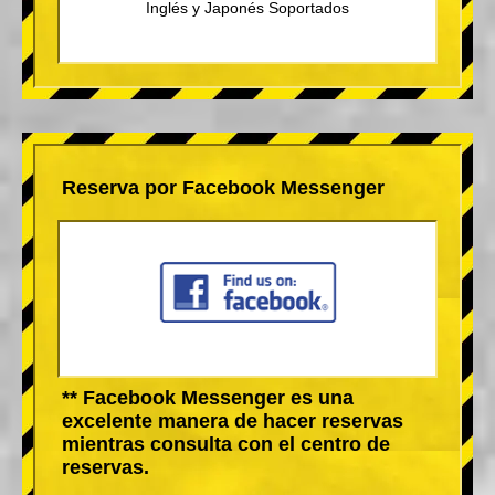
Inglés y Japonés Soportados
Reserva por Facebook Messenger
** Facebook Messenger es una
excelente manera de hacer reservas
mientras consulta con el centro de
reservas.