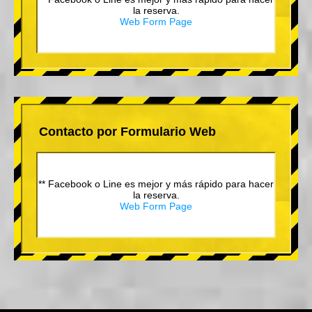
la reserva.
Web Form Page
Contacto por Formulario Web
** Facebook o Line es mejor y más rápido para hacer
la reserva.
Web Form Page