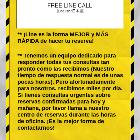
** ¡Line es la forma MEJOR y MÁS
RÁPIDA de hacer tu reserva!
** Tenemos un equipo dedicado para
responder todas tus consultas tan
pronto como las recibimos (Nuestro
tiempo de respuesta normal es de unas
pocas horas). Pero afortunadamente
para nosotros, recibimos miles por día.
Si tienes consultas urgentes sobre
reservas confirmadas para hoy y
mañana, por favor llama a nuestro
centro de reservas durante las horas
de oficina. ¡Es la mejor forma de
contactarnos!