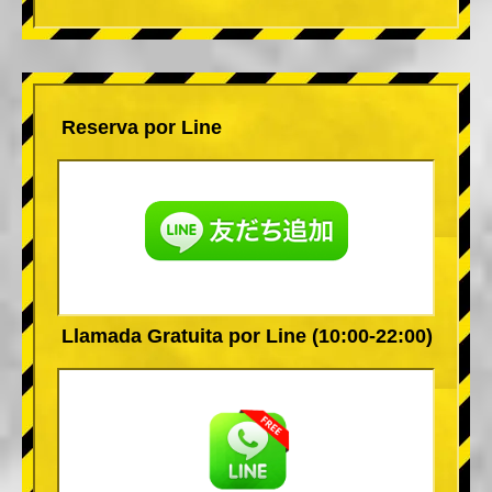
Reserva por Line
Llamada Gratuita por Line (10:00-22:00)