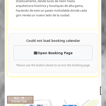
drásticamente, desde luces de neón hasta
arquitectura histórica y boutiques de alta gama,
haciendo de este un paseo inolvidable donde cada
giro revela un nuevo lado de la ciudad.
Could not load booking calendar
Open Booking Page
Please use the button above to access the booking page