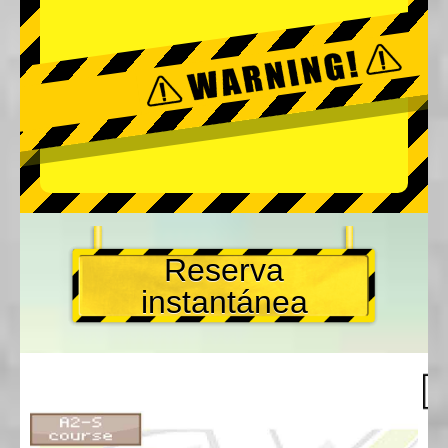
Reserva
instantánea