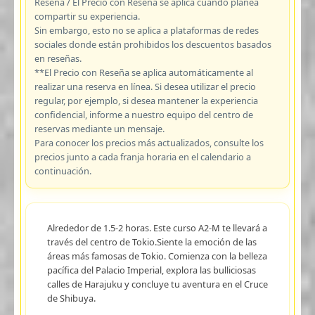
Reseña / El Precio con Reseña se aplica cuando planea
compartir su experiencia.
Sin embargo, esto no se aplica a plataformas de redes
sociales donde están prohibidos los descuentos basados
en reseñas.
**El Precio con Reseña se aplica automáticamente al
realizar una reserva en línea. Si desea utilizar el precio
regular, por ejemplo, si desea mantener la experiencia
confidencial, informe a nuestro equipo del centro de
reservas mediante un mensaje.
Para conocer los precios más actualizados, consulte los
precios junto a cada franja horaria en el calendario a
continuación.
Alrededor de 1.5-2 horas. Este curso A2-M te llevará a
través del centro de Tokio.Siente la emoción de las
áreas más famosas de Tokio. Comienza con la belleza
pacífica del Palacio Imperial, explora las bulliciosas
calles de Harajuku y concluye tu aventura en el Cruce
de Shibuya.