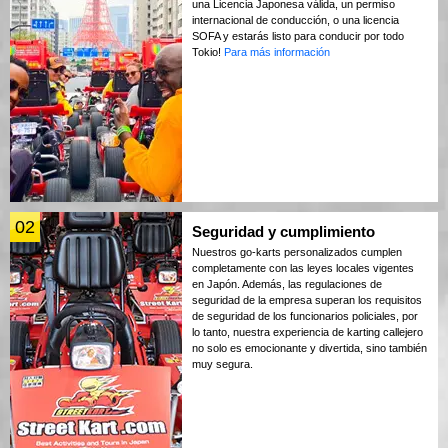
una Licencia Japonesa válida, un permiso
internacional de conducción, o una licencia
SOFA y estarás listo para conducir por todo
Tokio!
Para más información
02
Seguridad y cumplimiento
Nuestros go-karts personalizados cumplen
completamente con las leyes locales vigentes
en Japón. Además, las regulaciones de
seguridad de la empresa superan los requisitos
de seguridad de los funcionarios policiales, por
lo tanto, nuestra experiencia de karting callejero
no solo es emocionante y divertida, sino también
muy segura.