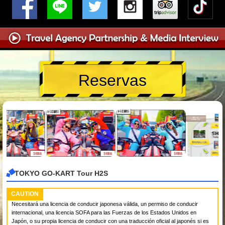
Reservas
TOKYO GO-KART Tour H2S
CAUTION
Necesitará una licencia de conducir japonesa válida, un permiso de conducir
internacional, una licencia SOFA para las Fuerzas de los Estados Unidos en
Japón, o su propia licencia de conducir con una traducción oficial al japonés si es