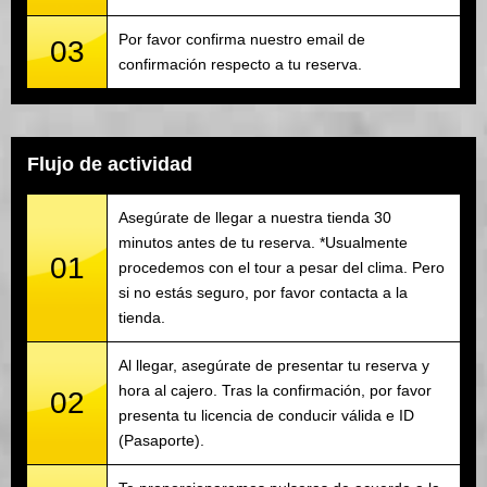
Por favor confirma nuestro email de
03
confirmación respecto a tu reserva.
Flujo de actividad
Asegúrate de llegar a nuestra tienda 30
minutos antes de tu reserva. *Usualmente
01
procedemos con el tour a pesar del clima. Pero
si no estás seguro, por favor contacta a la
tienda.
Al llegar, asegúrate de presentar tu reserva y
hora al cajero. Tras la confirmación, por favor
02
presenta tu licencia de conducir válida e ID
(Pasaporte).