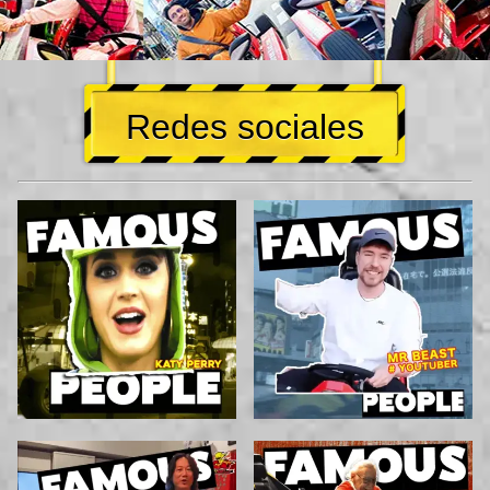
Redes sociales