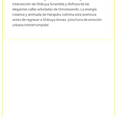
intersección de Shibuya Scramble y disfruta de las
elegantes calles arboladas de Omotesando. La energía
creativa y animada de Harajuku culmina esta aventura
antes de regresar a Shibuya Annex. ¡Una hora de emoción
urbana ininterrumpida!