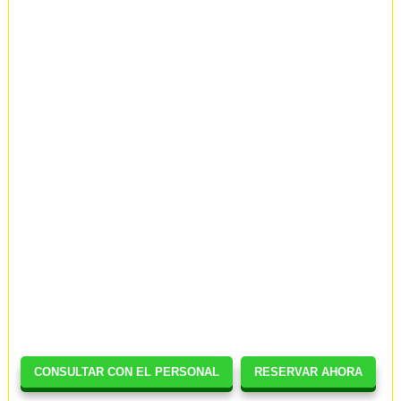
CONSULTAR CON EL PERSONAL
RESERVAR AHORA