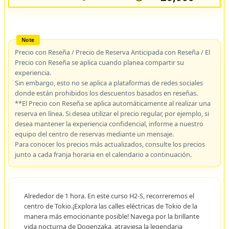
Precio con Reseña / Precio de Reserva Anticipada con Reseña / El
Precio con Reseña se aplica cuando planea compartir su
experiencia.
Sin embargo, esto no se aplica a plataformas de redes sociales
donde están prohibidos los descuentos basados en reseñas.
**El Precio con Reseña se aplica automáticamente al realizar una
reserva en línea. Si desea utilizar el precio regular, por ejemplo, si
desea mantener la experiencia confidencial, informe a nuestro
equipo del centro de reservas mediante un mensaje.
Para conocer los precios más actualizados, consulte los precios
junto a cada franja horaria en el calendario a continuación.
Alrededor de 1 hora. En este curso H2-S, recorreremos el
centro de Tokio.¡Explora las calles eléctricas de Tokio de la
manera más emocionante posible! Navega por la brillante
vida nocturna de Dogenzaka, atraviesa la legendaria