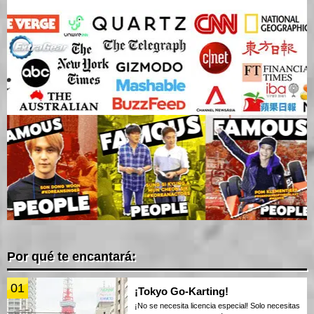
Por qué te encantará:
01
¡Tokyo Go-Karting!
¡No se necesita licencia especial! Solo necesitas