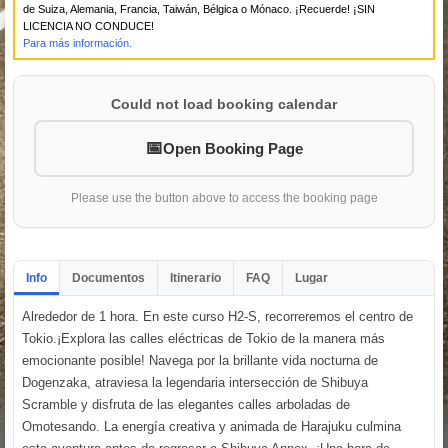
de Suiza, Alemania, Francia, Taiwán, Bélgica o Mónaco. ¡Recuerde! ¡SIN
LICENCIA NO CONDUCE!
Para más información.
Could not load booking calendar
Open Booking Page
Please use the button above to access the booking page
Info
Documentos
Itinerario
FAQ
Lugar
Alrededor de 1 hora. En este curso H2-S, recorreremos el centro de
Tokio.¡Explora las calles eléctricas de Tokio de la manera más
emocionante posible! Navega por la brillante vida nocturna de
Dogenzaka, atraviesa la legendaria intersección de Shibuya
Scramble y disfruta de las elegantes calles arboladas de
Omotesando. La energía creativa y animada de Harajuku culmina