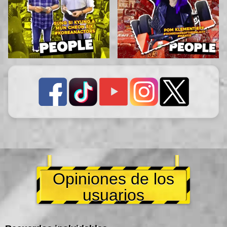
Opiniones de los
usuarios