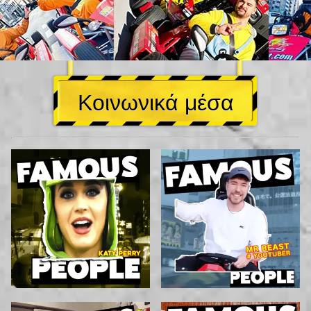
Κοινωνικά μέσα