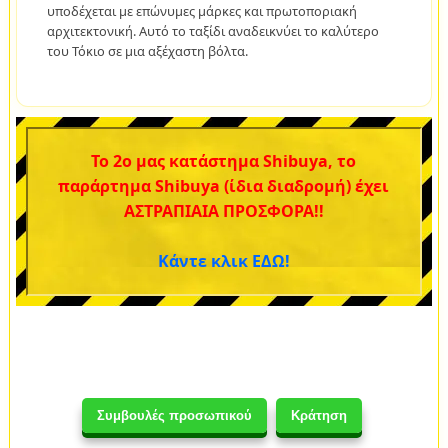
υποδέχεται με επώνυμες μάρκες και πρωτοποριακή
αρχιτεκτονική. Αυτό το ταξίδι αναδεικνύει το καλύτερο
του Τόκιο σε μια αξέχαστη βόλτα.
Το 2ο μας κατάστημα Shibuya, το
παράρτημα Shibuya (ίδια διαδρομή) έχει
ΑΣΤΡΑΠΙΑΙΑ ΠΡΟΣΦΟΡΑ!!
Κάντε κλικ ΕΔΩ!
Συμβουλές προσωπικού
Κράτηση