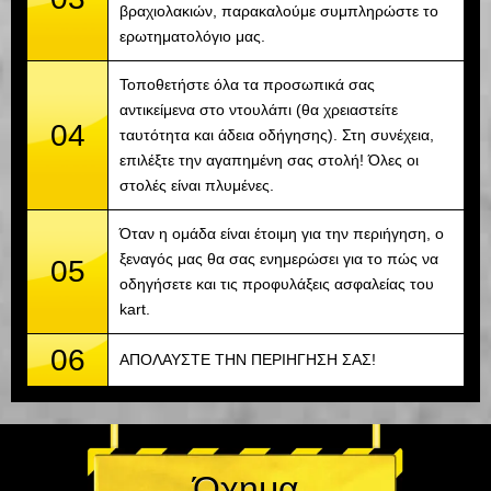
βραχιολακιών, παρακαλούμε συμπληρώστε το
ερωτηματολόγιο μας.
Τοποθετήστε όλα τα προσωπικά σας
αντικείμενα στο ντουλάπι (θα χρειαστείτε
04
ταυτότητα και άδεια οδήγησης). Στη συνέχεια,
επιλέξτε την αγαπημένη σας στολή! Όλες οι
στολές είναι πλυμένες.
Όταν η ομάδα είναι έτοιμη για την περιήγηση, ο
ξεναγός μας θα σας ενημερώσει για το πώς να
05
οδηγήσετε και τις προφυλάξεις ασφαλείας του
kart.
06
ΑΠΟΛΑΥΣΤΕ ΤΗΝ ΠΕΡΙΗΓΗΣΗ ΣΑΣ!
Όχημα