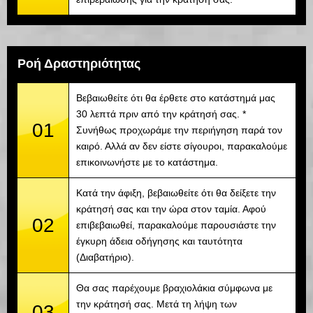
Ροή Δραστηριότητας
Βεβαιωθείτε ότι θα έρθετε στο κατάστημά μας
30 λεπτά πριν από την κράτησή σας. *
01
Συνήθως προχωράμε την περιήγηση παρά τον
καιρό. Αλλά αν δεν είστε σίγουροι, παρακαλούμε
επικοινωνήστε με το κατάστημα.
Κατά την άφιξη, βεβαιωθείτε ότι θα δείξετε την
κράτησή σας και την ώρα στον ταμία. Αφού
02
επιβεβαιωθεί, παρακαλούμε παρουσιάστε την
έγκυρη άδεια οδήγησης και ταυτότητα
(Διαβατήριο).
Θα σας παρέχουμε βραχιολάκια σύμφωνα με
την κράτησή σας. Μετά τη λήψη των
03