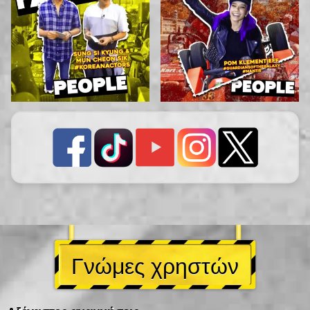
Γνώμες χρηστών