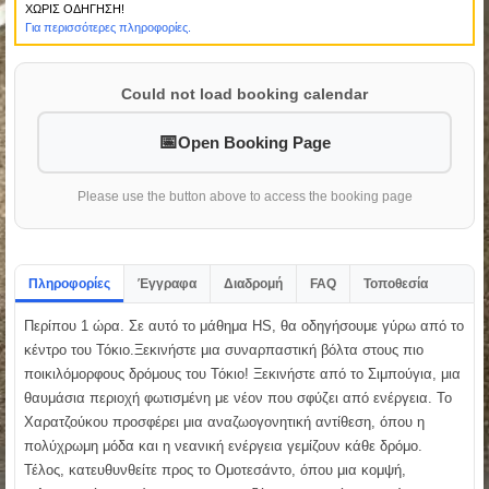
ΧΩΡΙΣ ΟΔΗΓΗΣΗ!
Για περισσότερες πληροφορίες.
Could not load booking calendar
Open Booking Page
Please use the button above to access the booking page
Πληροφορίες
Έγγραφα
Διαδρομή
FAQ
Τοποθεσία
Περίπου 1 ώρα. Σε αυτό το μάθημα HS, θα οδηγήσουμε γύρω από το
κέντρο του Τόκιο.Ξεκινήστε μια συναρπαστική βόλτα στους πιο
ποικιλόμορφους δρόμους του Τόκιο! Ξεκινήστε από το Σιμπούγια, μια
θαυμάσια περιοχή φωτισμένη με νέον που σφύζει από ενέργεια. Το
Χαρατζούκου προσφέρει μια αναζωογονητική αντίθεση, όπου η
πολύχρωμη μόδα και η νεανική ενέργεια γεμίζουν κάθε δρόμο.
Τέλος, κατευθυνθείτε προς το Ομοτεσάντο, όπου μια κομψή,