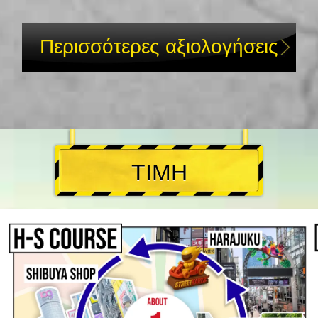
Περισσότερες αξιολογήσεις
ΤΙΜΗ