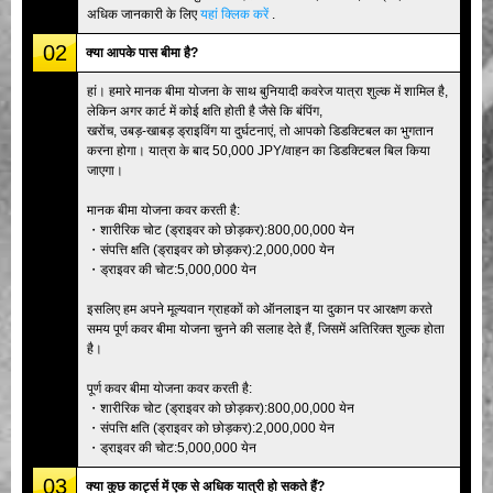
अधिक जानकारी के लिए
यहां क्लिक करें
.
02
क्या आपके पास बीमा है?
हां। हमारे मानक बीमा योजना के साथ बुनियादी कवरेज यात्रा शुल्क में शामिल है,
लेकिन अगर कार्ट में कोई क्षति होती है जैसे कि बंपिंग,
खरोंच, उबड़-खाबड़ ड्राइविंग या दुर्घटनाएं, तो आपको डिडक्टिबल का भुगतान
करना होगा। यात्रा के बाद 50,000 JPY/वाहन का डिडक्टिबल बिल किया
जाएगा।
मानक बीमा योजना कवर करती है:
・शारीरिक चोट (ड्राइवर को छोड़कर):800,00,000 येन
・संपत्ति क्षति (ड्राइवर को छोड़कर):2,000,000 येन
・ड्राइवर की चोट:5,000,000 येन
इसलिए हम अपने मूल्यवान ग्राहकों को ऑनलाइन या दुकान पर आरक्षण करते
समय पूर्ण कवर बीमा योजना चुनने की सलाह देते हैं, जिसमें अतिरिक्त शुल्क होता
है।
पूर्ण कवर बीमा योजना कवर करती है:
・शारीरिक चोट (ड्राइवर को छोड़कर):800,00,000 येन
・संपत्ति क्षति (ड्राइवर को छोड़कर):2,000,000 येन
・ड्राइवर की चोट:5,000,000 येन
03
क्या कुछ कार्ट्स में एक से अधिक यात्री हो सकते हैं?