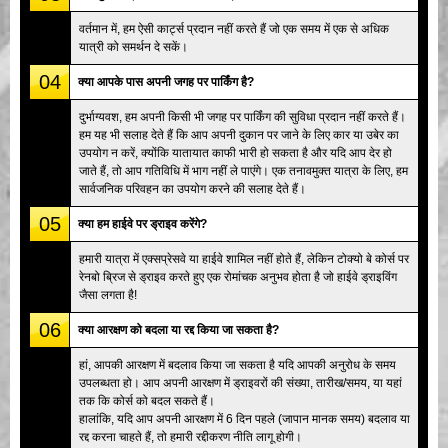
वर्तमान में, हम ऐसी कार्ट्स प्रदान नहीं करते हैं जो एक समय में एक से अधिक
यात्री को समर्थन दे सकें।
04
क्या आपके पास अपनी जगह पर पार्किंग है?
दुर्भाग्यवश, हम अपनी किसी भी जगह पर पार्किंग की सुविधा प्रदान नहीं करते हैं।
हम यह भी सलाह देते हैं कि आप अपनी दुकान पर जाने के लिए कार या उबेर का
उपयोग न करें, क्योंकि यातायात काफी भारी हो सकता है और यदि आप देर हो
जाते हैं, तो आप गतिविधि में भाग नहीं ले पाएंगे। एक तनावमुक्त यात्रा के लिए, हम
सार्वजनिक परिवहन का उपयोग करने की सलाह देते हैं।
05
क्या हम हाईवे पर ड्राइव करेंगे?
हमारी यात्रा में एक्सप्रेसवे या हाईवे शामिल नहीं होते हैं, लेकिन टोक्यो बे कोर्स पर
रेनबो ब्रिज से ड्राइव करते हुए एक रोमांचक अनुभव होता है जो हाईवे ड्राइविंग
जैसा लगता है!
06
क्या आरक्षण को बदला या रद्द किया जा सकता है?
हां, आपकी आरक्षण में बदलाव किया जा सकता है यदि आपकी अनुरोध के समय
उपलब्धता हो। आप अपनी आरक्षण में ड्राइवरों की संख्या, तारीख/समय, या यहां
तक कि कोर्स को बदल सकते हैं।
हालांकि, यदि आप अपनी आरक्षण में 6 दिन पहले (जापान मानक समय) बदलाव या
रद्द करना चाहते हैं, तो हमारी रद्दीकरण नीति लागू होगी।