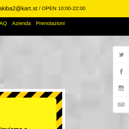
akiba2@kart.st
OPEN 10:00-22:00
AQ
Azienda
Prenotazioni