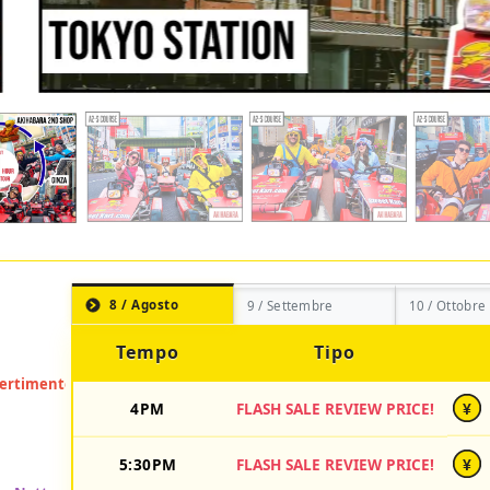
8 / Agosto
9 / Settembre
10 / Ottobre
Tempo
Tipo
4PM
FLASH SALE REVIEW PRICE!
¥
5:30PM
FLASH SALE REVIEW PRICE!
¥