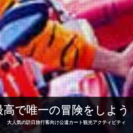
最高で唯一の冒険をしよう
大人気の訪日旅行客向け公道カート観光アクティビティ