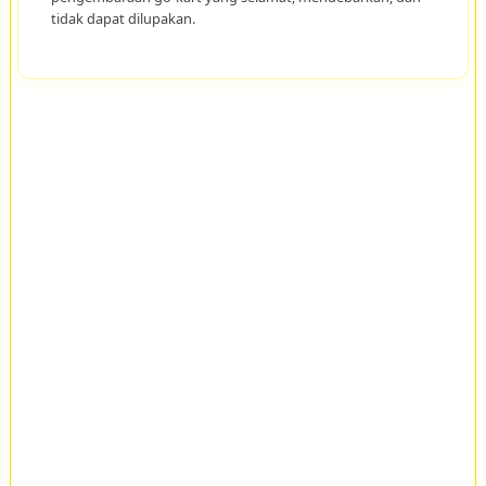
tidak dapat dilupakan.