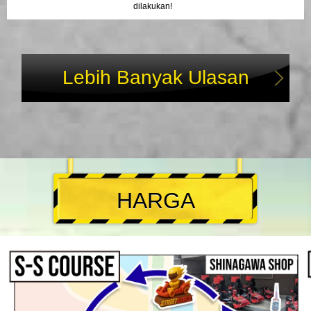
dilakukan!
Lebih Banyak Ulasan
HARGA