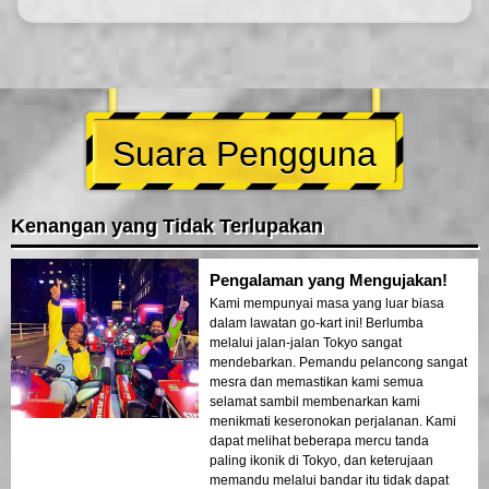
Suara Pengguna
Kenangan yang Tidak Terlupakan
Pengalaman yang Mengujakan!
Kami mempunyai masa yang luar biasa
dalam lawatan go-kart ini! Berlumba
melalui jalan-jalan Tokyo sangat
mendebarkan. Pemandu pelancong sangat
mesra dan memastikan kami semua
selamat sambil membenarkan kami
menikmati keseronokan perjalanan. Kami
dapat melihat beberapa mercu tanda
paling ikonik di Tokyo, dan keterujaan
memandu melalui bandar itu tidak dapat