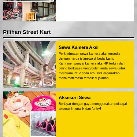
Pilihan Street Kart
Sewa Kamera Aksi
Perkhidmatan sewa kamera aksi tersedia
dengan harga istimewa di kedai kami.
Kami mempunyai kamera aksi 4K terkini dan
paling berkuasa yang boleh anda sewa untuk
merakam POV anda atau keluarga/rakan
menikmati masa terbaik di jalanan.
Aksesori Sewa
Berlayar dengan gaya menggunakan pelbagai
aksesori menarik dan funky!