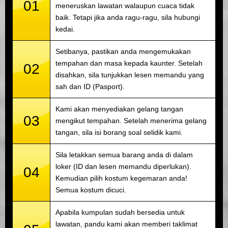
01
meneruskan lawatan walaupun cuaca tidak
baik. Tetapi jika anda ragu-ragu, sila hubungi
kedai.
Setibanya, pastikan anda mengemukakan
tempahan dan masa kepada kaunter. Setelah
02
disahkan, sila tunjukkan lesen memandu yang
sah dan ID (Pasport).
Kami akan menyediakan gelang tangan
03
mengikut tempahan. Setelah menerima gelang
tangan, sila isi borang soal selidik kami.
Sila letakkan semua barang anda di dalam
loker (ID dan lesen memandu diperlukan).
04
Kemudian pilih kostum kegemaran anda!
Semua kostum dicuci.
Apabila kumpulan sudah bersedia untuk
lawatan, pandu kami akan memberi taklimat