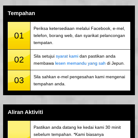
Tempahan
Periksa ketersediaan melalui Facebook, e-mel,
01
telefon, borang web, dan syarikat pelancongan
tempatan.
Sila setujui
syarat kami
dan pastikan anda
02
membawa
lesen memandu yang sah
di Jepun.
Sila sahkan e-mel pengesahan kami mengenai
03
tempahan anda.
Aliran Aktiviti
Pastikan anda datang ke kedai kami 30 minit
sebelum tempahan. *Kami biasanya