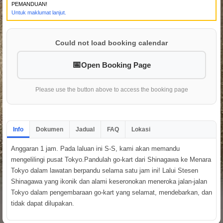
PEMANDUAN!
Untuk maklumat lanjut.
Could not load booking calendar
Open Booking Page
Please use the button above to access the booking page
Info
Dokumen
Jadual
FAQ
Lokasi
Anggaran 1 jam. Pada laluan ini S-S, kami akan memandu
mengelilingi pusat Tokyo.Pandulah go-kart dari Shinagawa ke Menara
Tokyo dalam lawatan berpandu selama satu jam ini! Lalui Stesen
Shinagawa yang ikonik dan alami keseronokan meneroka jalan-jalan
Tokyo dalam pengembaraan go-kart yang selamat, mendebarkan, dan
tidak dapat dilupakan.