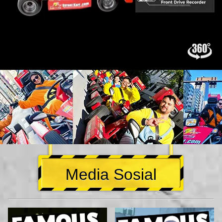
Media Sosial