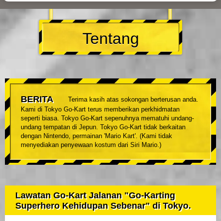
Tentang
BERITA
Terima kasih atas sokongan berterusan anda.
Kami di Tokyo Go-Kart terus memberikan perkhidmatan
seperti biasa. Tokyo Go-Kart sepenuhnya mematuhi undang-
undang tempatan di Jepun. Tokyo Go-Kart tidak berkaitan
dengan Nintendo, permainan 'Mario Kart'. (Kami tidak
menyediakan penyewaan kostum dari Siri Mario.)
Lawatan Go-Kart Jalanan "Go-Karting
Superhero Kehidupan Sebenar" di Tokyo.