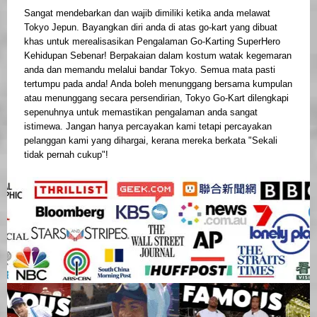
Sangat mendebarkan dan wajib dimiliki ketika anda melawat
Tokyo Jepun. Bayangkan diri anda di atas go-kart yang dibuat
khas untuk merealisasikan Pengalaman Go-Karting SuperHero
Kehidupan Sebenar! Berpakaian dalam kostum watak kegemaran
anda dan memandu melalui bandar Tokyo. Semua mata pasti
tertumpu pada anda! Anda boleh menunggang bersama kumpulan
atau menunggang secara persendirian, Tokyo Go-Kart dilengkapi
sepenuhnya untuk memastikan pengalaman anda sangat
istimewa. Jangan hanya percayakan kami tetapi percayakan
pelanggan kami yang dihargai, kerana mereka berkata "Sekali
tidak pernah cukup"!