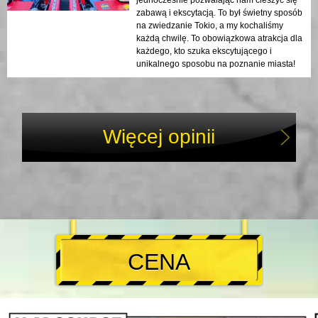
zabawą i ekscytacją. To był świetny sposób
na zwiedzanie Tokio, a my kochaliśmy
każdą chwilę. To obowiązkowa atrakcja dla
każdego, kto szuka ekscytującego i
unikalnego sposobu na poznanie miasta!
Więcej opinii
CENA