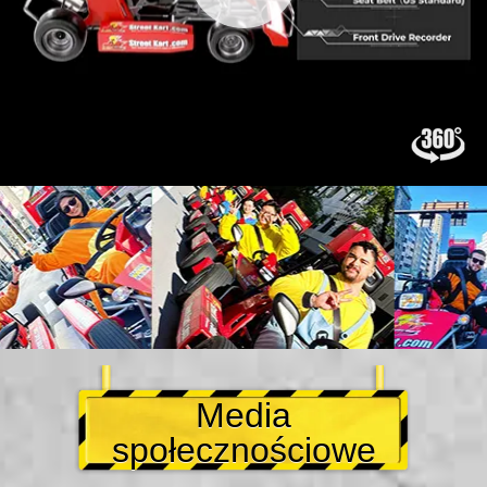
Media
społecznościowe