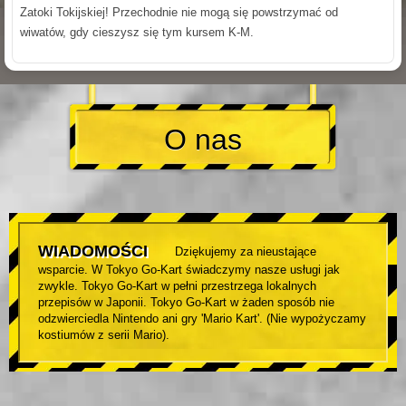
Zatoki Tokijskiej! Przechodnie nie mogą się powstrzymać od
wiwatów, gdy cieszysz się tym kursem K-M.
O nas
WIADOMOŚCI
Dziękujemy za nieustające
wsparcie. W Tokyo Go-Kart świadczymy nasze usługi jak
zwykle. Tokyo Go-Kart w pełni przestrzega lokalnych
przepisów w Japonii. Tokyo Go-Kart w żaden sposób nie
odzwierciedla Nintendo ani gry 'Mario Kart'. (Nie wypożyczamy
kostiumów z serii Mario).