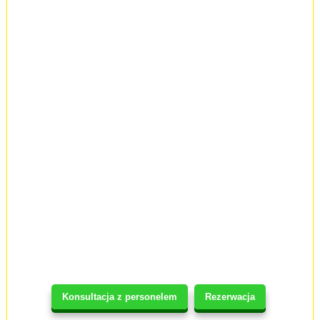
Konsultacja z personelem
Rezerwacja