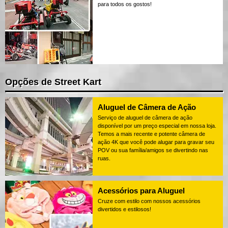
para todos os gostos!
Opções de Street Kart
Aluguel de Câmera de Ação
Serviço de aluguel de câmera de ação
disponível por um preço especial em nossa loja.
Temos a mais recente e potente câmera de
ação 4K que você pode alugar para gravar seu
POV ou sua família/amigos se divertindo nas
ruas.
Acessórios para Aluguel
Cruze com estilo com nossos acessórios
divertidos e estilosos!