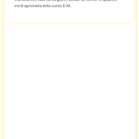
você aproveita este curso K-M.