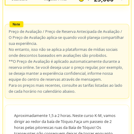
Preço de Avaliação / Preço de Reserva Antecipada de Avaliação /
O Preço de Avaliação aplica-se quando você planeja compartilhar
sua experiência.
No entanto, isso não se aplica a plataformas de mídias sociais
onde descontos baseados em avaliações são proibidos.
**O Preço de Avaliação é aplicado automaticamente durante a
reserva online. Se você deseja usar o preço regular, por exemplo,
se deseja manter a experiência confidencial, informe nossa
equipe do centro de reservas através de mensagem.
Para os preços mais recentes, consulte as tarifas listadas ao lado
de cada horário no calendário abaixo.
Aproximadamente 1,5 a 2 horas. Neste curso K-M, vamos
dirigir ao redor da baía de Tóquio.Faça um passeio de 2
horas pelas pitorescas ruas da Baía de Tóquio! Os
transeuntes não conseguem deixar de torcer enquanto