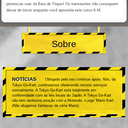
pitorescas ruas da Baía de Tóquio! Os transeuntes não conseguem
deixar de torcer enquanto você aproveita este curso K-M.
Sobre
NOTÍCIAS
Obrigado pelo seu contínuo apoio. Nós, da
Tokyo Go-Kart, continuamos oferecendo nossos serviços
normalmente. A Tokyo Go-Kart está totalmente em
conformidade com as leis locais do Japão. A Tokyo Go-Kart
não tem nenhuma relação com a Nintendo, o jogo 'Mario Kart'.
(Não alugamos fantasias da série Mario).