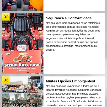
02
Segurança e Conformidade
Nossos karts personalizados estão totalmente
em conformidade com as leis locais no Japão.
Além disso, as regulamentações de segurança
da empresa superam os requisitos de
segurança dos oficiais de polícia, tornando
nossa experiência de kart de rua não apenas
emocionante e divertida, mas também muito
segura.
03
Muitas Opções Empolgantes!
Nossos passeios levam você a todos os seus
lugares favoritos no Japão! Com uma variedade
de lojas para escolher nas principais cidades,
você terá muitas opções para personalizar sua
experiência. Seja você fã de locais históricos ou
maravilhas modernas do Japão, temos passeios