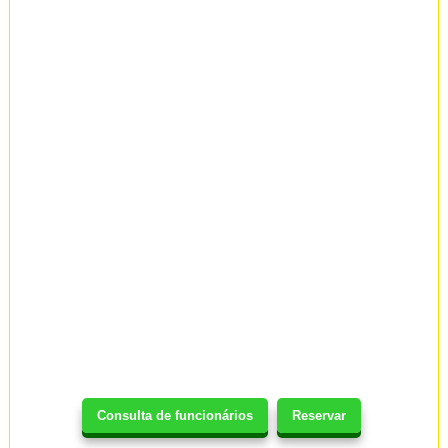
Consulta de funcionários
Reservar